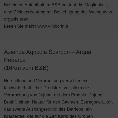
Bei einem Aufenthalt im B&B besteht die Möglichkeit,
eine Weinverkostung mit Besichtigung des Weinguts zu
organisieren.
Lesen Sie mehr:
www.viniborin.it
Azienda Agricola Scarpon – Arquà
Petrarca
(16Km vom B&B)
Herstellung und Verarbeitung verschiedener
landwirtschaftlicher Produkte, vor allem die
Verarbeitung von Jujube, mit dem Produkt „Jujube
Broth“, einem Nektar für den Gaumen. Estregone-Likör,
das zweite Aushängeschild des Betriebs, ein
Kräutertee, der auf die Zeit Karls des Großen