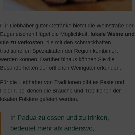
Für Liebhaber guter Getränke bietet die Weinstraße der
Euganeischen Hügel die Möglichkeit,
lokale Weine und
Öle zu verkosten
, die mit den schmackhaften
traditionellen Spezialitäten der Region kombiniert
werden können. Darüber hinaus können Sie die
Besonderheiten der örtlichen Weingüter erkunden.
Für die Liebhaber von Traditionen gibt es Feste und
Feiern, bei denen die Bräuche und Traditionen der
lokalen Folklore gefeiert werden.
In Padua zu essen und zu trinken,
bedeutet mehr als anderswo,