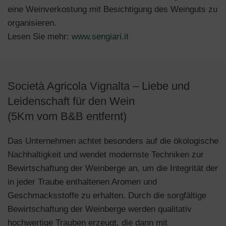
eine Weinverkostung mit Besichtigung des Weinguts zu
organisieren.
Lesen Sie mehr:
www.sengiari.it
Società Agricola Vignalta – Liebe und
Leidenschaft für den Wein
(5Km vom B&B entfernt)
Das Unternehmen achtet besonders auf die ökologische
Nachhaltigkeit und wendet modernste Techniken zur
Bewirtschaftung der Weinberge an, um die Integrität der
in jeder Traube enthaltenen Aromen und
Geschmacksstoffe zu erhalten. Durch die sorgfältige
Bewirtschaftung der Weinberge werden qualitativ
hochwertige Trauben erzeugt, die dann mit