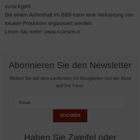
zurückgeht.
Bei einem Aufenthalt im B&B kann eine Verkostung von
lokalen Produkten organisiert werden.
Lesen Sie mehr:
www.scarpon.it
Abonnieren Sie den Newsletter
Bleiben Sie auf dem Laufenden mit Neuigkeiten von der Busa
dell'Oro Farm.
Haben Sie Zweifel oder