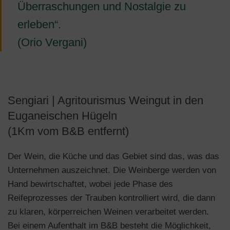
Überraschungen und Nostalgie zu
erleben“.
(Orio Vergani)
Sengiari | Agritourismus Weingut in den
Euganeischen Hügeln
(1Km vom B&B entfernt)
Der Wein, die Küche und das Gebiet sind das, was das
Unternehmen auszeichnet. Die Weinberge werden von
Hand bewirtschaftet, wobei jede Phase des
Reifeprozesses der Trauben kontrolliert wird, die dann
zu klaren, körperreichen Weinen verarbeitet werden.
Bei einem Aufenthalt im B&B besteht die Möglichkeit,