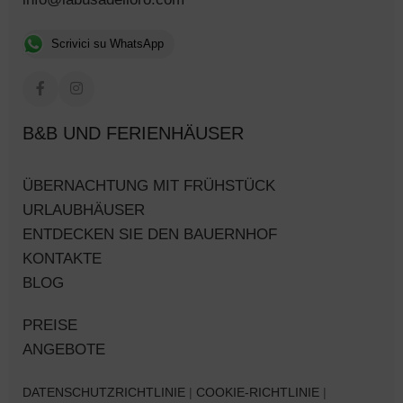
Scrivici su WhatsApp
B&B UND FERIENHÄUSER
ÜBERNACHTUNG MIT FRÜHSTÜCK
URLAUBHÄUSER
ENTDECKEN SIE DEN BAUERNHOF
KONTAKTE
BLOG
PREISE
ANGEBOTE
DATENSCHUTZRICHTLINIE
|
COOKIE-RICHTLINIE
|