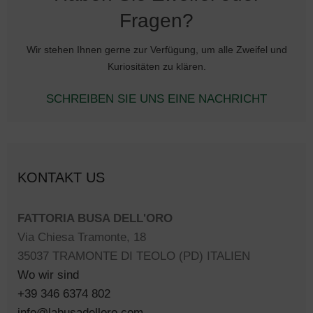
Fragen?
Wir stehen Ihnen gerne zur Verfügung, um alle Zweifel und
Kuriositäten zu klären.
SCHREIBEN SIE UNS EINE NACHRICHT
KONTAKT US
FATTORIA BUSA DELL'ORO
Via Chiesa Tramonte, 18
35037 TRAMONTE DI TEOLO (PD) ITALIEN
Wo wir sind
+39 346 6374 802
info@labusadelloro.com