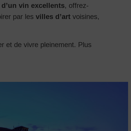
 d’un vin excellents
, offrez-
irer par les
villes d’art
voisines,
r et de vivre pleinement. Plus