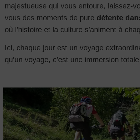
majestueuse qui vous entoure, laissez-vo
vous des moments de pure
détente dan
où l’histoire et la culture s’animent à cha
Ici, chaque jour est un voyage extraordin
qu’un voyage, c’est une immersion totale d