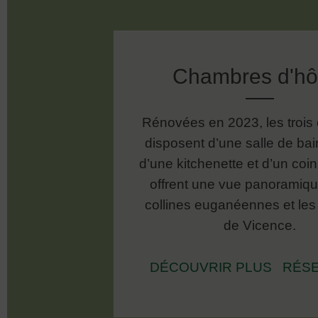
Chambres d'hô
Rénovées en 2023, les troi
disposent d’une salle de bai
d’une kitchenette et d’un coin 
offrent une vue panoramiqu
collines euganéennes et les
de Vicence.
DÉCOUVRIR PLUS
RÉS