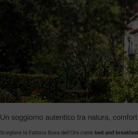
Un soggiorno autentico tra natura, comfort
Scegliere la Fattoria Busa dell’Oro come
bed and breakfast