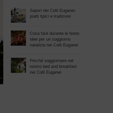
Sapori dei Colli Euganei:
piatti tipici e tradizioni
Cosa fare durante le feste:
idee per un soggiorno
natalizio nei Colli Euganei
Perché soggiornare nel
nostro bed and breakfast
nei Colli Euganei