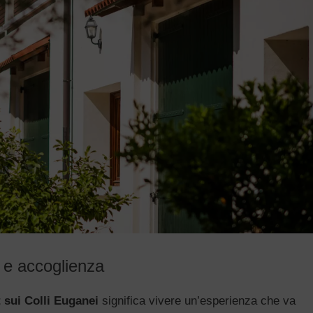
 e accoglienza
 sui Colli Euganei
significa vivere un’esperienza che va