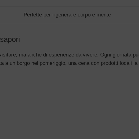
Perfette per rigenerare corpo e mente
 sapori
 visitare, ma anche di esperienze da vivere. Ogni giornata pu
ta a un borgo nel pomeriggio, una cena con prodotti locali la