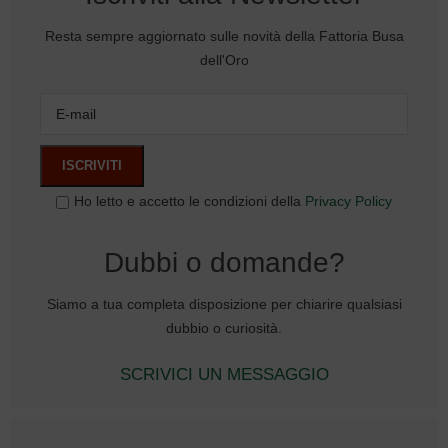
Resta sempre aggiornato sulle novità della Fattoria Busa
dell'Oro
Ho letto e accetto le condizioni della
Privacy Policy
Dubbi o domande?
Siamo a tua completa disposizione per chiarire qualsiasi
dubbio o curiosità.
SCRIVICI UN MESSAGGIO