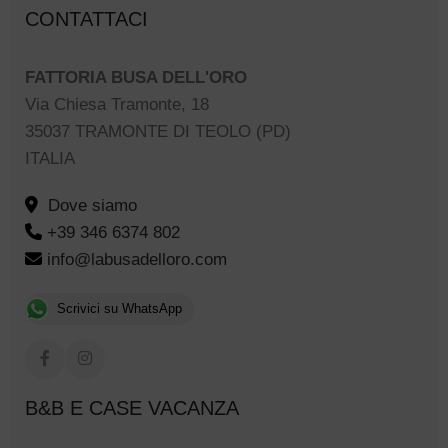
CONTATTACI
FATTORIA BUSA DELL'ORO
Via Chiesa Tramonte, 18
35037 TRAMONTE DI TEOLO (PD)
ITALIA
Dove siamo
+39 346 6374 802
info@labusadelloro.com
Scrivici su WhatsApp
B&B E CASE VACANZA