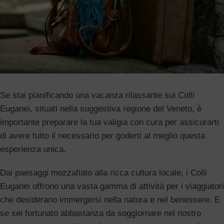
Se stai pianificando una vacanza rilassante sui Colli
Euganei, situati nella suggestiva regione del Veneto, è
importante preparare la tua valigia con cura per assicurarti
di avere tutto il necessario per goderti al meglio questa
esperienza unica.
Dai paesaggi mozzafiato alla ricca cultura locale, i Colli
Euganei offrono una vasta gamma di attività per i viaggiatori
che desiderano immergersi nella natura e nel benessere. E
se sei fortunato abbastanza da soggiornare nel nostro