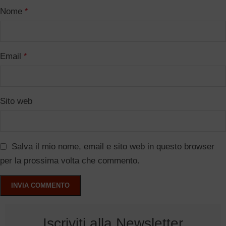
Nome
*
Email
*
Sito web
Salva il mio nome, email e sito web in questo browser
per la prossima volta che commento.
Iscriviti alla Newsletter