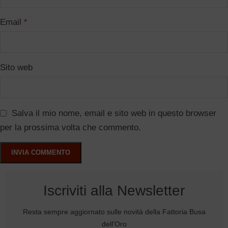
Email
*
Sito web
Salva il mio nome, email e sito web in questo browser
per la prossima volta che commento.
Iscriviti alla Newsletter
Resta sempre aggiornato sulle novità della Fattoria Busa
dell'Oro