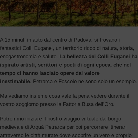
A 15 minuti in auto dal centro di Padova, si trovano i
fantastici Colli Euganei, un territorio ricco di natura, storia,
enogastronomia e salute.
La bellezza dei Colli Euganei ha
ispirato artisti, scrittori e poeti di ogni epoca, che nel
tempo ci hanno lasciato opere dal valore
inestimabile.
Petrarca e Foscolo ne sono solo un esempio.
Ma vediamo insieme cosa vale la pena vedere durante il
vostro soggiorno presso la Fattoria Busa dell’Oro.
Potremmo iniziare il nostro viaggio virtuale dal borgo
medievale di Arquà Petrarca per poi percorrere itinerari
attraverso le città murate dove scoprire un vero e proprio