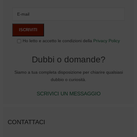
Ho letto e accetto le condizioni della
Privacy Policy
Dubbi o domande?
Siamo a tua completa disposizione per chiarire qualsiasi
dubbio o curiosità.
SCRIVICI UN MESSAGGIO
CONTATTACI