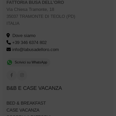
FATTORIA BUSA DELL'ORO
Via Chiesa Tramonte, 18
35037 TRAMONTE DI TEOLO (PD)
ITALIA
Dove siamo
+39 346 6374 802
info@labusadelloro.com
Scrivici su WhatsApp
B&B E CASE VACANZA
BED & BREAKFAST
CASE VACANZA