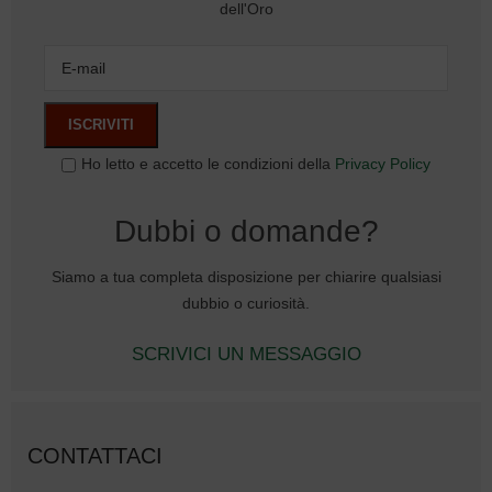
dell'Oro
Ho letto e accetto le condizioni della
Privacy Policy
Dubbi o domande?
Siamo a tua completa disposizione per chiarire qualsiasi
dubbio o curiosità.
SCRIVICI UN MESSAGGIO
CONTATTACI