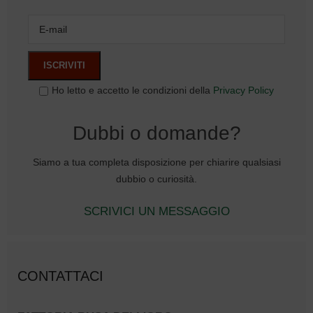
Ho letto e accetto le condizioni della
Privacy Policy
Dubbi o domande?
Siamo a tua completa disposizione per chiarire qualsiasi
dubbio o curiosità.
SCRIVICI UN MESSAGGIO
CONTATTACI