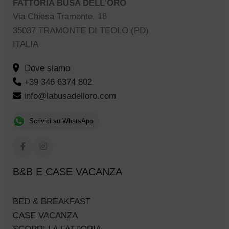
FATTORIA BUSA DELL'ORO
Via Chiesa Tramonte, 18
35037 TRAMONTE DI TEOLO (PD)
ITALIA
Dove siamo
+39 346 6374 802
info@labusadelloro.com
Scrivici su WhatsApp
B&B E CASE VACANZA
BED & BREAKFAST
CASE VACANZA